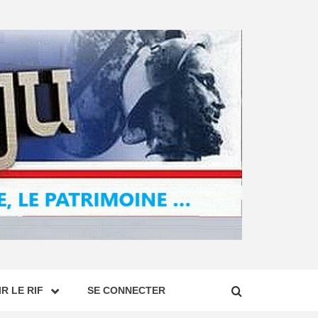
R LE RIF
SE CONNECTER