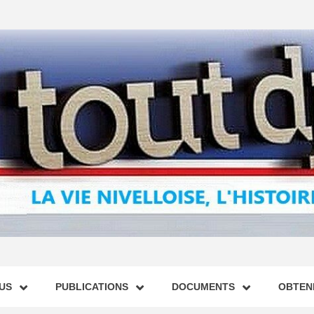
US
PUBLICATIONS
DOCUMENTS
OBTENI