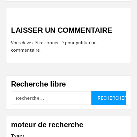
LAISSER UN COMMENTAIRE
Vous devez
être connecté
pour publier un
commentaire.
Recherche libre
Rechercher :
moteur de recherche
Type :