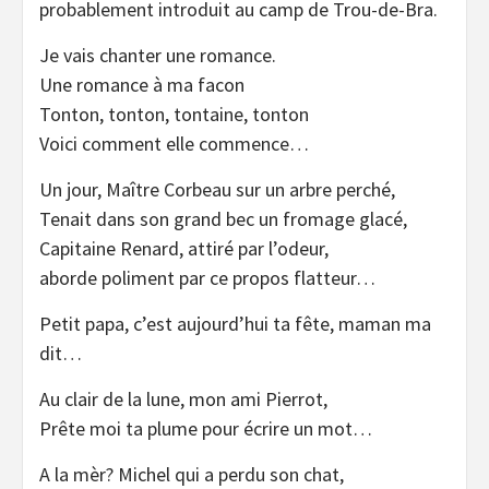
probablement introduit au camp de Trou-de-Bra.
Je vais chanter une romance.
Une romance à ma facon
Tonton, tonton, tontaine, tonton
Voici comment elle commence…
Un jour, Maître Corbeau sur un arbre perché,
Tenait dans son grand bec un fromage glacé,
Capitaine Renard, attiré par l’odeur,
aborde poliment par ce propos flatteur…
Petit papa, c’est aujourd’hui ta fête, maman ma
dit…
Au clair de la lune, mon ami Pierrot,
Prête moi ta plume pour écrire un mot…
A la mèr? Michel qui a perdu son chat,