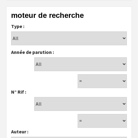
moteur de recherche
Type :
Année de parution :
N° Rif :
Auteur :