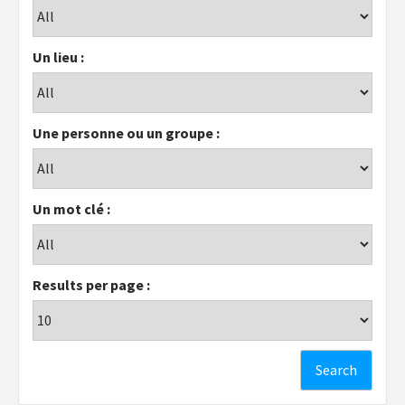
Un lieu :
Une personne ou un groupe :
Un mot clé :
Results per page :