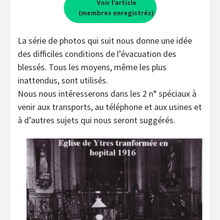
Voir l’article
(membres enregistrés)
La série de photos qui suit nous donne une idée
des difficiles conditions de l’évacuation des
blessés. Tous les moyens, même les plus
inattendus, sont utilisés.
Nous nous intéresserons dans les 2 n° spéciaux à
venir aux transports, au téléphone et aux usines et
à d’autres sujets qui nous seront suggérés.