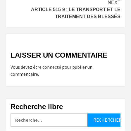
NEXT
ARTICLE 515-9 : LE TRANSPORT ET LE
TRAITEMENT DES BLESSÉS
LAISSER UN COMMENTAIRE
Vous devez
être connecté
pour publier un
commentaire.
Recherche libre
Rechercher :