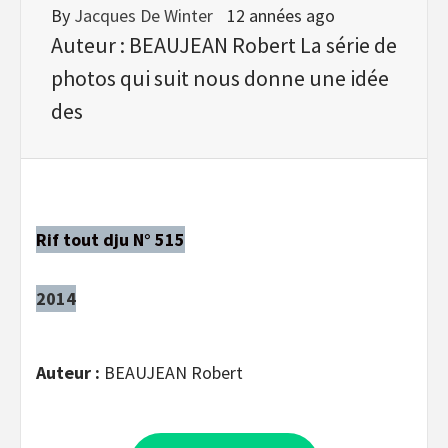
By
Jacques De Winter
12 années ago
Auteur : BEAUJEAN Robert La série de
photos qui suit nous donne une idée
des
Rif tout dju N° 515
2014
Auteur :
BEAUJEAN Robert