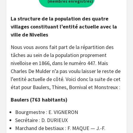
(membres enregistrés)
La structure de la population des quatre
villages constituant l’entité actuelle avec la
ville de Nivelles
Nous vous avons fait part de la répartition des
tâches au sein de la population proprement
nivelloise en 1866, dans le numéro 447. Mais
Charles De Mulder n’a pas voulu laisser le reste de
l’entité actuelle de côté. Voici donc la suite de cet
état pour Baulers, Thines, Bornival et Monstreux :
Baulers (763 habitants)
Bourgmestre : E. VIGNERON
Secrétaire : D. DURIEUX
Marchand de bestiaux : F. MAQUE — J.-F.