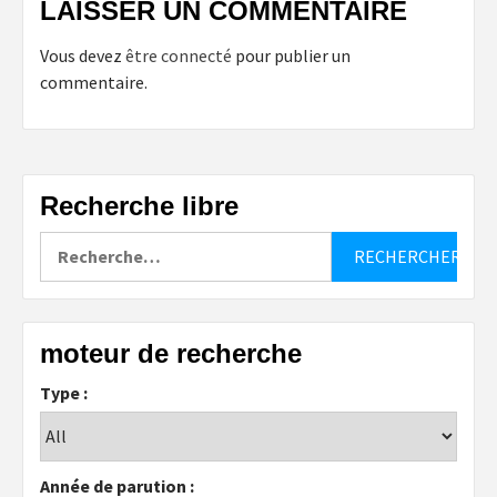
LAISSER UN COMMENTAIRE
Vous devez
être connecté
pour publier un
commentaire.
Recherche libre
Rechercher :
moteur de recherche
Type :
Année de parution :