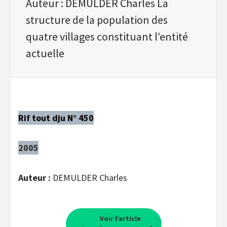
Auteur : DEMULDER Charles La
structure de la population des
quatre villages constituant l’entité
actuelle
Rif tout dju N° 450
2005
Auteur :
DEMULDER Charles
Voir l’article