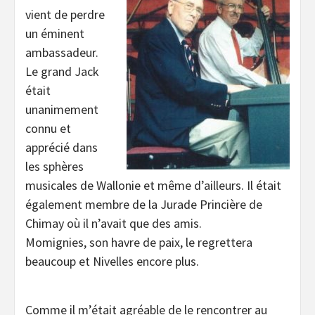
vient de perdre
un éminent
ambassadeur.
Le grand Jack
était
unanimement
connu et
apprécié dans
les sphères
musicales de Wallonie et même d’ailleurs. Il était
également membre de la Jurade Princière de
Chimay où il n’avait que des amis.
Momignies, son havre de paix, le regrettera
beaucoup et Nivelles encore plus.
Comme il m’était agréable de le rencontrer au