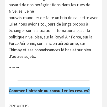
hasard de nos pérégrinations dans les rues de
Nivelles. Je ne
pouvais manquer de faire un brin de causette avec
lui et nous avions toujours de longs propos à
échanger sur la situation internationale, sur la
politique nivelloise, sur la Royal Air Force, sur la
Force Aérienne, sur l’ancien aérodrome, sur
Chimay et ses connaissances là bas et sur bien
d’autres sujets.
……..
Comment obtenir ou consulter les revues?
PREVIOUS