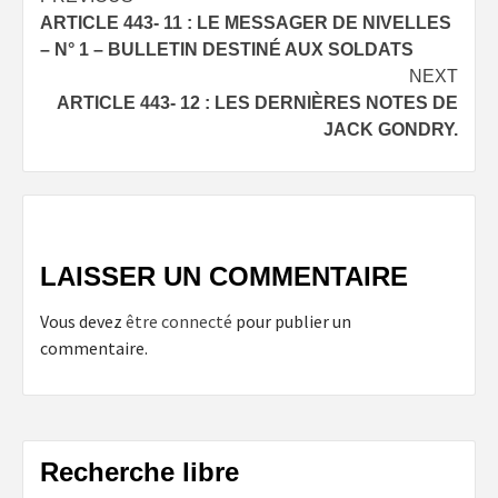
Post
ARTICLE 443- 11 : LE MESSAGER DE NIVELLES
navigation
– N° 1 – BULLETIN DESTINÉ AUX SOLDATS
NEXT
ARTICLE 443- 12 : LES DERNIÈRES NOTES DE
JACK GONDRY.
LAISSER UN COMMENTAIRE
Vous devez
être connecté
pour publier un
commentaire.
Recherche libre