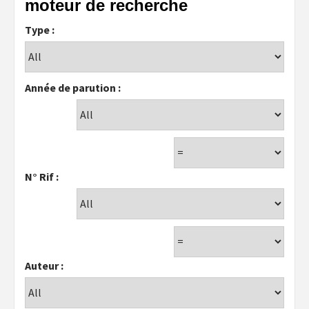
moteur de recherche
Type :
Année de parution :
N° Rif :
Auteur :