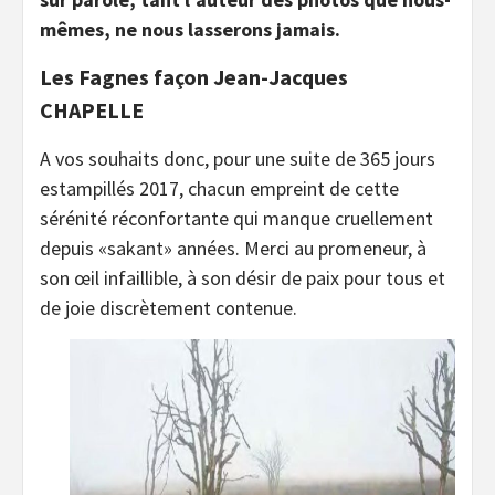
mêmes, ne nous lasserons jamais.
Les Fagnes façon Jean-Jacques
CHAPELLE
A vos souhaits donc, pour une suite de 365 jours
estampillés 2017, chacun empreint de cette
sérénité réconfortante qui manque cruellement
depuis «sakant» années. Merci au promeneur, à
son œil infaillible, à son désir de paix pour tous et
de joie discrètement contenue.