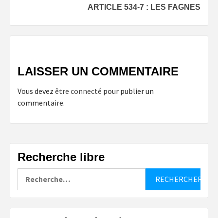
ARTICLE 534-7 : LES FAGNES
LAISSER UN COMMENTAIRE
Vous devez
être connecté
pour publier un
commentaire.
Recherche libre
Rechercher :