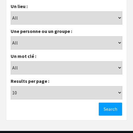
Un lieu :
Une personne ou un groupe :
Un mot clé :
Results per page :