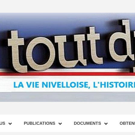
US
PUBLICATIONS
DOCUMENTS
OBTENI