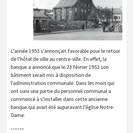
L’année 1953 s’annonçait favorable pour le retour
de l’hôtel de ville au centre-ville. En effet, la
banque a annoncé que le 23 février 1953 son
bâtiment serait mis à disposition de
l’administration communale. Dans les mois qui
ont suivi une partie du personnel communal a
commencé à s’installer dans cette ancienne
banque qui avait été auparavant l’église Notre-
Dame.
……..