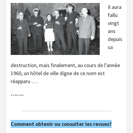
Il aura
fallu
vingt
ans
depuis
sa
destruction, mais finalement, au cours de l’année
1960, un hôtel de ville digne de ce nom est
réapparu ….
……..
Comment obtenir ou consulter les revues?