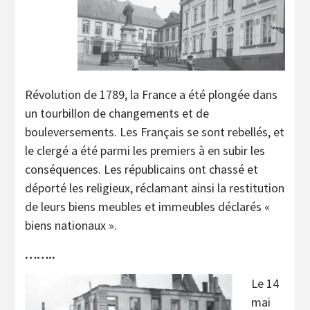
Révolution de 1789, la France a été plongée dans
un tourbillon de changements et de
bouleversements. Les Français se sont rebellés, et
le clergé a été parmi les premiers à en subir les
conséquences. Les républicains ont chassé et
déporté les religieux, réclamant ainsi la restitution
de leurs biens meubles et immeubles déclarés «
biens nationaux ».
……..
Le 14
mai