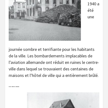
1940 a
été
une
journée sombre et terrifiante pour les habitants
de la ville. Les bombardements implacables de
l’aviation allemande ont réduit en ruines le centre-
ville dans lequel se trouvaient des centaines de
maisons et l’hôtel de ville qui a entièrement brûlé.
……..