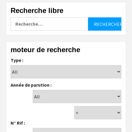
Recherche libre
Rechercher :
moteur de recherche
Type :
Année de parution :
N° Rif :