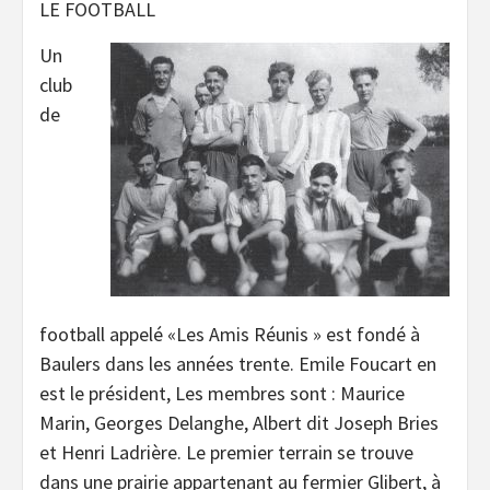
LE FOOTBALL
Un
club
de
football appelé «Les Amis Réunis » est fondé à
Baulers dans les années trente. Emile Foucart en
est le président, Les membres sont : Maurice
Marin, Georges Delanghe, Albert dit Joseph Bries
et Henri Ladrière. Le premier terrain se trouve
dans une prairie appartenant au fermier Glibert, à