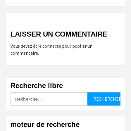
LAISSER UN COMMENTAIRE
Vous devez
être connecté
pour publier un
commentaire.
Recherche libre
Rechercher :
moteur de recherche