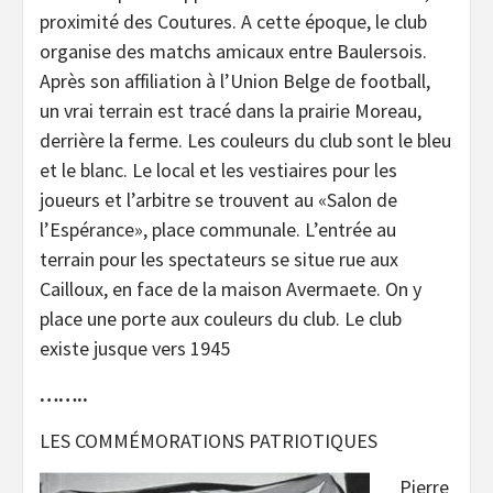
proximité des Coutures. A cette époque, le club
organise des matchs amicaux entre Baulersois.
Après son affiliation à l’Union Belge de football,
un vrai terrain est tracé dans la prairie Moreau,
derrière la ferme. Les couleurs du club sont le bleu
et le blanc. Le local et les vestiaires pour les
joueurs et l’arbitre se trouvent au «Salon de
l’Espérance», place communale. L’entrée au
terrain pour les spectateurs se situe rue aux
Cailloux, en face de la maison Avermaete. On y
place une porte aux couleurs du club. Le club
existe jusque vers 1945
……..
LES COMMÉMORATIONS PATRIOTIQUES
Pierre