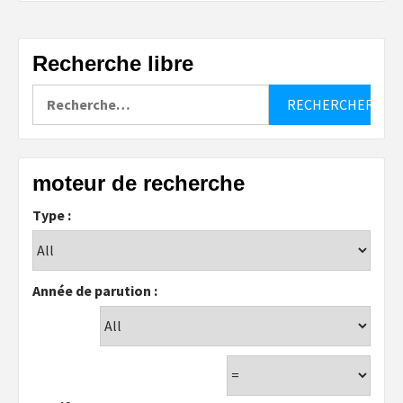
Recherche libre
Rechercher :
moteur de recherche
Type :
Année de parution :