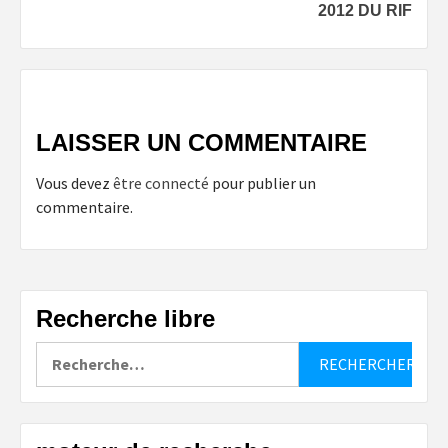
2012 DU RIF
LAISSER UN COMMENTAIRE
Vous devez
être connecté
pour publier un
commentaire.
Recherche libre
Rechercher :