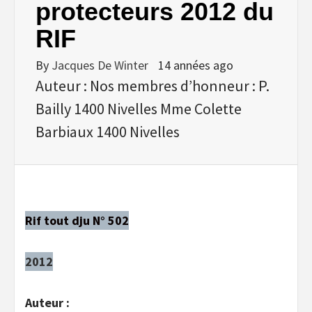
protecteurs 2012 du
RIF
By
Jacques De Winter
14 années ago
Auteur : Nos membres d’honneur : P.
Bailly 1400 Nivelles Mme Colette
Barbiaux 1400 Nivelles
Rif tout dju N° 502
2012
Auteur :