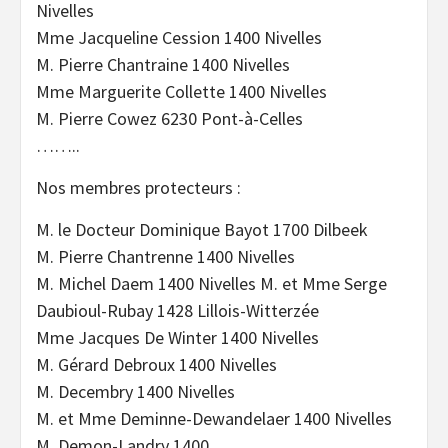
Nivelles
Mme Jacqueline Cession 1400 Nivelles
M. Pierre Chantraine 1400 Nivelles
Mme Marguerite Collette 1400 Nivelles
M. Pierre Cowez 6230 Pont-à-Celles
……..
Nos membres protecteurs :
M. le Docteur Dominique Bayot 1700 Dilbeek
M. Pierre Chantrenne 1400 Nivelles
M. Michel Daem 1400 Nivelles M. et Mme Serge
Daubioul-Rubay 1428 Lillois-Witterzée
Mme Jacques De Winter 1400 Nivelles
M. Gérard Debroux 1400 Nivelles
M. Decembry 1400 Nivelles
M. et Mme Deminne-Dewandelaer 1400 Nivelles
M. Demon-Landry 1400