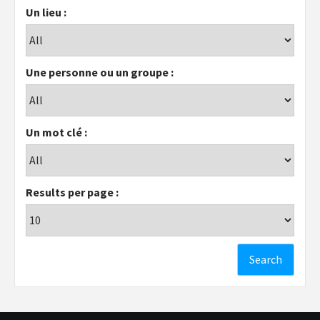
Un lieu :
Une personne ou un groupe :
Un mot clé :
Results per page :