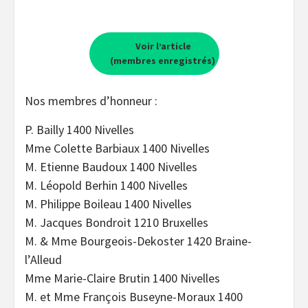
Voir l’article
(membres enregistrés)
Nos membres d’honneur :
P. Bailly 1400 Nivelles
Mme Colette Barbiaux 1400 Nivelles
M. Etienne Baudoux 1400 Nivelles
M. Léopold Berhin 1400 Nivelles
M. Philippe Boileau 1400 Nivelles
M. Jacques Bondroit 1210 Bruxelles
M. & Mme Bourgeois-Dekoster 1420 Braine-
l’Alleud
Mme Marie-Claire Brutin 1400 Nivelles
M. et Mme François Buseyne-Moraux 1400