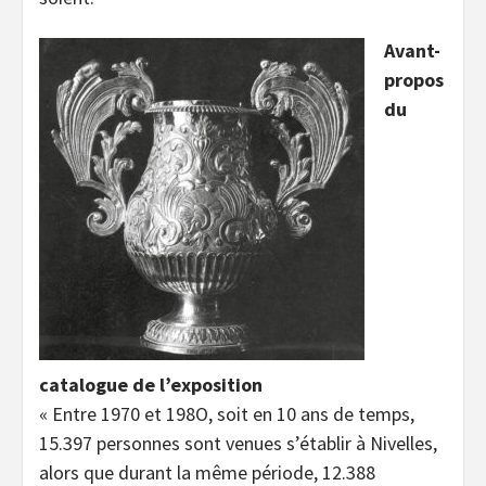
Avant-
propos
du
catalogue de l’exposition
« Entre 1970 et 198O, soit en 10 ans de temps,
15.397 personnes sont venues s’établir à Nivelles,
alors que durant la même période, 12.388