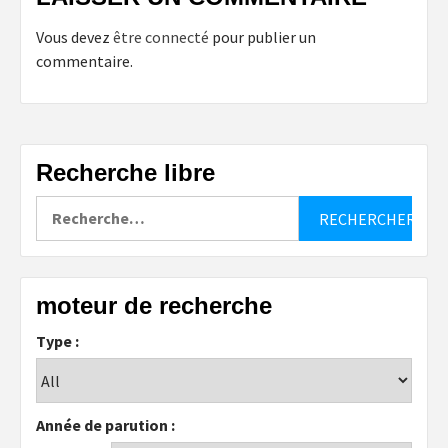
Vous devez
être connecté
pour publier un
commentaire.
Recherche libre
Rechercher :
moteur de recherche
Type :
Année de parution :