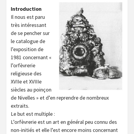
Introduction
Il nous est paru
très intéressant
de se pencher sur
le catalogue de
l’exposition de
1981 concernant «
l’orfèvrerie
religieuse des
XVIIe et XVIIIe
siècles au poinçon
de Nivelles » et d’en reprendre de nombreux
extraits.
Le but est multiple :
L’orfèvrerie est un art en général peu connu des
non-initiés et elle l’est encore moins concernant