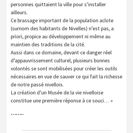
personnes quittaient la ville pour s’installer
ailleurs.
Ce brassage important de la population aclote
(surnom des habitants de Nivelles) n’est pas, a
priori, propice au développement ni même au
maintien des traditions de la cité.
Aussi dans ce domaine, devant ce danger réel
d’appauvrissement culturel, plusieurs bonnes
volontés se sont mobilisées pour créer les outils
nécessaires en vue de sauver ce qui fait la richesse
de notre passé nivellois.
La création d’un Musée de la vie nivelloise
constitue une première réponse à ce souci… »
……..