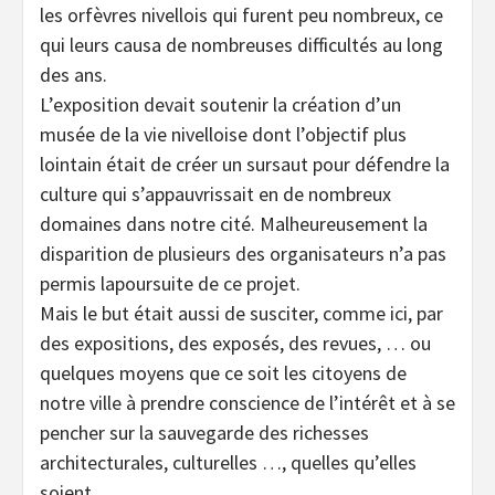
les orfèvres nivellois qui furent peu nombreux, ce
qui leurs causa de nombreuses difficultés au long
des ans.
L’exposition devait soutenir la création d’un
musée de la vie nivelloise dont l’objectif plus
lointain était de créer un sursaut pour défendre la
culture qui s’appauvrissait en de nombreux
domaines dans notre cité. Malheureusement la
disparition de plusieurs des organisateurs n’a pas
permis lapoursuite de ce projet.
Mais le but était aussi de susciter, comme ici, par
des expositions, des exposés, des revues, … ou
quelques moyens que ce soit les citoyens de
notre ville à prendre conscience de l’intérêt et à se
pencher sur la sauvegarde des richesses
architecturales, culturelles …, quelles qu’elles
soient.