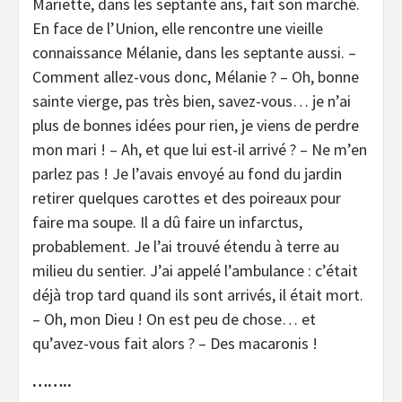
Mariette, dans les septante ans, fait son marché.
En face de l’Union, elle rencontre une vieille
connaissance Mélanie, dans les septante aussi. –
Comment allez-vous donc, Mélanie ? – Oh, bonne
sainte vierge, pas très bien, savez-vous… je n’ai
plus de bonnes idées pour rien, je viens de perdre
mon mari ! – Ah, et que lui est-il arrivé ? – Ne m’en
parlez pas ! Je l’avais envoyé au fond du jardin
retirer quelques carottes et des poireaux pour
faire ma soupe. Il a dû faire un infarctus,
probablement. Je l’ai trouvé étendu à terre au
milieu du sentier. J’ai appelé l’ambulance : c’était
déjà trop tard quand ils sont arrivés, il était mort.
– Oh, mon Dieu ! On est peu de chose… et
qu’avez-vous fait alors ? – Des macaronis !
……..