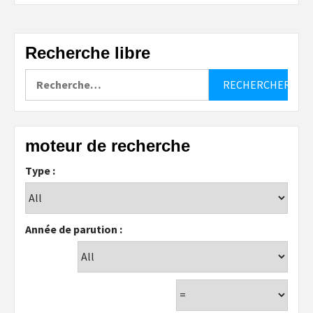
Recherche libre
Rechercher :
moteur de recherche
Type :
Année de parution :