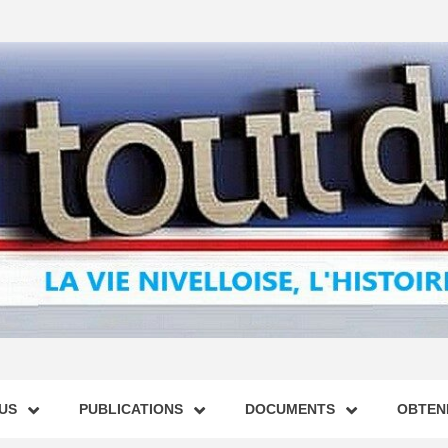
US
PUBLICATIONS
DOCUMENTS
OBTENI