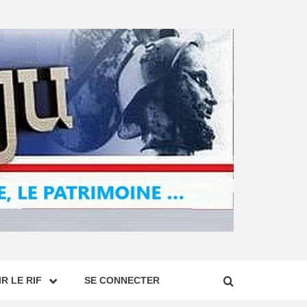
R LE RIF
SE CONNECTER