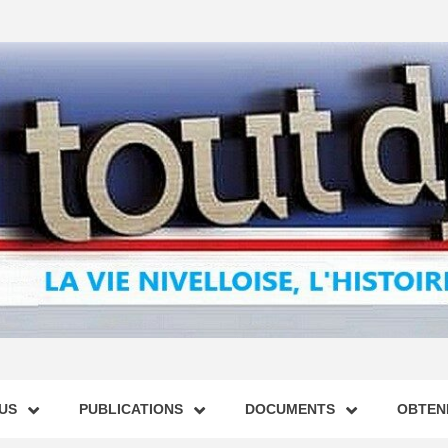
US
PUBLICATIONS
DOCUMENTS
OBTENI