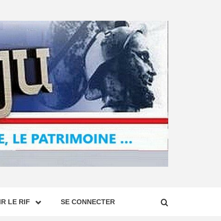
R LE RIF
SE CONNECTER