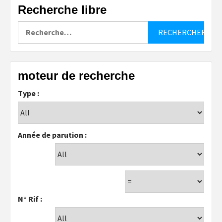
Recherche libre
Rechercher :
moteur de recherche
Type :
Année de parution :
N° Rif :