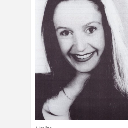
Nivelles