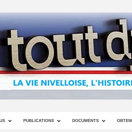
US
PUBLICATIONS
DOCUMENTS
OBTENI