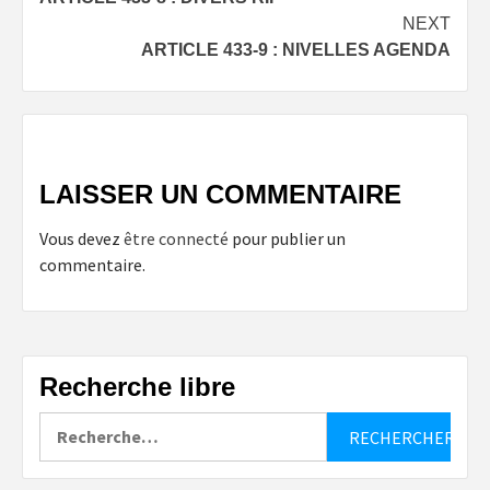
navigation
NEXT
ARTICLE 433-9 : NIVELLES AGENDA
LAISSER UN COMMENTAIRE
Vous devez
être connecté
pour publier un
commentaire.
Recherche libre
Rechercher :