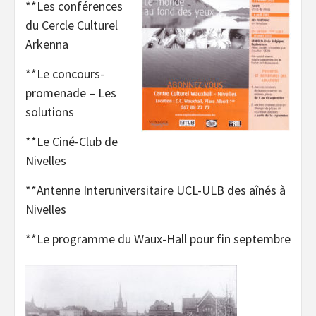
**Les conférences
du Cercle Culturel
Arkenna
**Le concours-
promenade – Les
solutions
**Le Ciné-Club de
Nivelles
**Antenne Interuniversitaire UCL-ULB des aînés à
Nivelles
**Le programme du Waux-Hall pour fin septembre