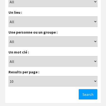
Un lieu :
Une personne ou un groupe :
Un mot clé :
Results per page :