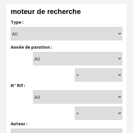
moteur de recherche
Type :
Année de parution :
N° Rif :
Auteur :