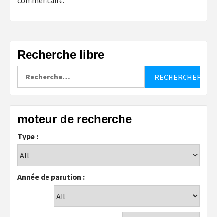
commentaire.
Recherche libre
Rechercher :
moteur de recherche
Type :
Année de parution :