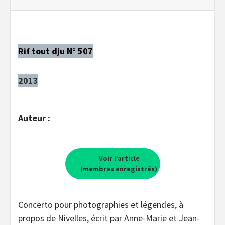
Rif tout dju N° 507
2013
Auteur :
Voir l’article
(membres enregistrés)
Concerto pour photographies et légendes, à
propos de Nivelles, écrit par Anne-Marie et Jean-