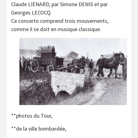
Claude LIENARD, par Simone DENIS et par
Georges LECOCQ.
Ce concerto comprend trois mouvements,
comme il se doit en musique classique.
**photos du Tour,
**de la ville bombardée,