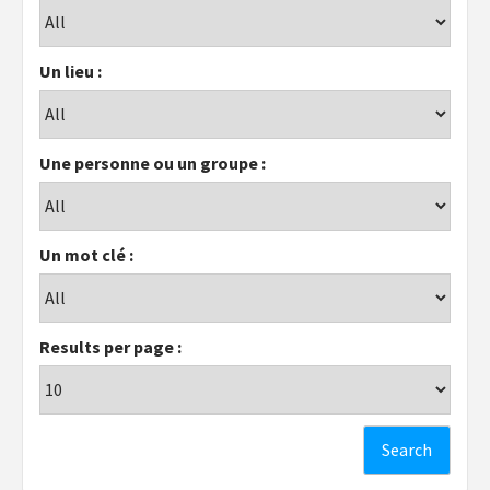
Un lieu :
Une personne ou un groupe :
Un mot clé :
Results per page :