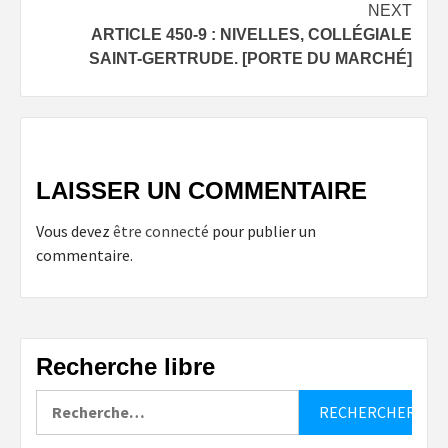
NEXT
ARTICLE 450-9 : NIVELLES, COLLÉGIALE
SAINT-GERTRUDE. [PORTE DU MARCHÉ]
LAISSER UN COMMENTAIRE
Vous devez
être connecté
pour publier un
commentaire.
Recherche libre
Rechercher :