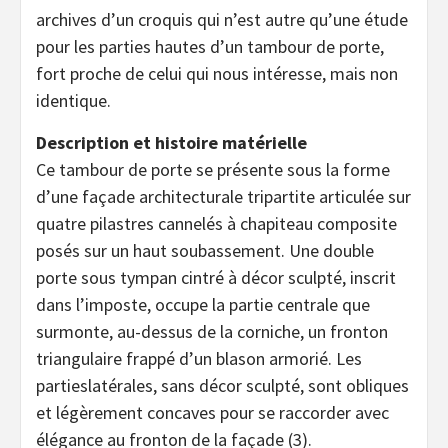
archives d’un croquis qui n’est autre qu’une étude
pour les parties hautes d’un tambour de porte,
fort proche de celui qui nous intéresse, mais non
identique.
Description et histoire matérielle
Ce tambour de porte se présente sous la forme
d’une façade architecturale tripartite articulée sur
quatre pilastres cannelés à chapiteau composite
posés sur un haut soubassement. Une double
porte sous tympan cintré à décor sculpté, inscrit
dans l’imposte, occupe la partie centrale que
surmonte, au-dessus de la corniche, un fronton
triangulaire frappé d’un blason armorié. Les
partieslatérales, sans décor sculpté, sont obliques
et légèrement concaves pour se raccorder avec
élégance au fronton de la façade (3).