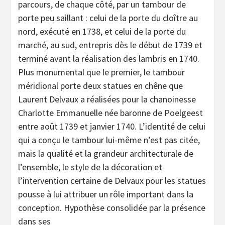
parcours, de chaque côté, par un tambour de
porte peu saillant : celui de la porte du cloître au
nord, exécuté en 1738, et celui de la porte du
marché, au sud, entrepris dès le début de 1739 et
terminé avant la réalisation des lambris en 1740.
Plus monumental que le premier, le tambour
méridional porte deux statues en chêne que
Laurent Delvaux a réalisées pour la chanoinesse
Charlotte Emmanuelle née baronne de Poelgeest
entre août 1739 et janvier 1740. L’identité de celui
qui a conçu le tambour lui-même n’est pas citée,
mais la qualité et la grandeur architecturale de
l’ensemble, le style de la décoration et
l’intervention certaine de Delvaux pour les statues
pousse à lui attribuer un rôle important dans la
conception. Hypothèse consolidée par la présence
dans ses