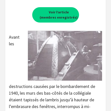
Voir l’article
(membres enregistrés)
Avant
les
destructions causées par le bombardement de
1940, les murs des bas-côtés de la collégiale
étaient tapissés de lambris jusqu’à hauteur de
l’embrasure des fenêtres, interrompus à mi-