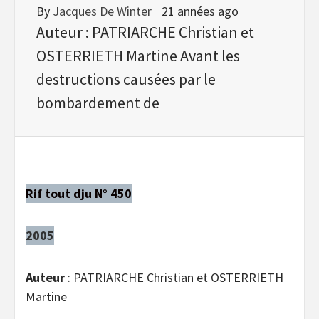
By
Jacques De Winter
21 années ago
Auteur : PATRIARCHE Christian et
OSTERRIETH Martine Avant les
destructions causées par le
bombardement de
Rif tout dju N° 450
2005
Auteur
: PATRIARCHE Christian et OSTERRIETH
Martine