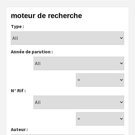
moteur de recherche
Type :
Année de parution :
N° Rif :
Auteur :