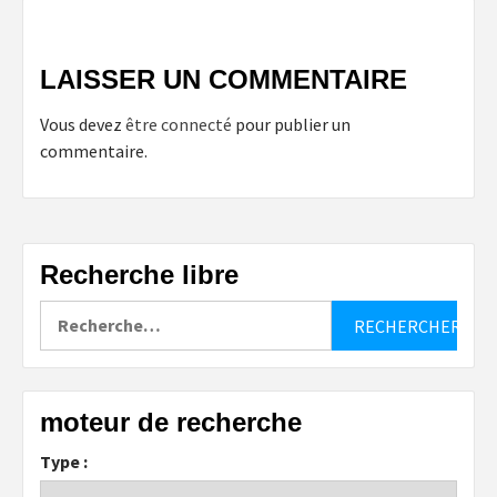
LAISSER UN COMMENTAIRE
Vous devez
être connecté
pour publier un
commentaire.
Recherche libre
Rechercher :
moteur de recherche
Type :