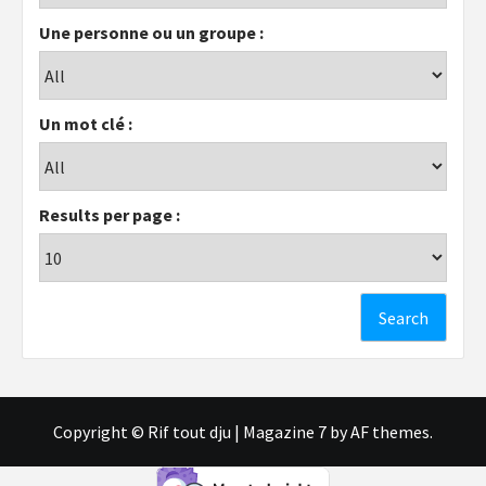
Une personne ou un groupe :
Un mot clé :
Results per page :
Copyright © Rif tout dju
|
Magazine 7
by AF themes.