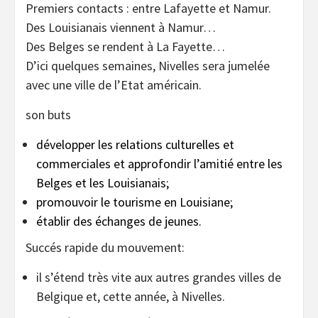
Premiers contacts : entre Lafayette et Namur.
Des Louisianais viennent à Namur…
Des Belges se rendent à La Fayette…
D’ici quelques semaines, Nivelles sera jumelée
avec une ville de l’Etat américain.
son buts
développer les relations culturelles et
commerciales et approfondir l’amitié entre les
Belges et les Louisianais;
promouvoir le tourisme en Louisiane;
établir des échanges de jeunes.
Succés rapide du mouvement:
il s’étend très vite aux autres grandes villes de
Belgique et, cette année, à Nivelles.