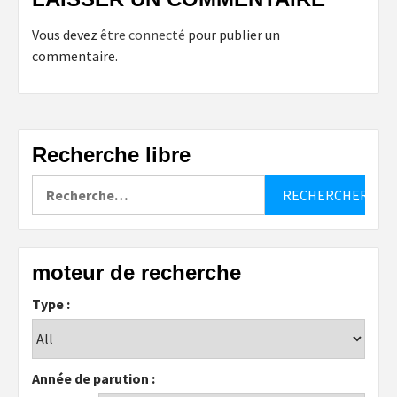
Vous devez
être connecté
pour publier un
commentaire.
Recherche libre
Rechercher :
moteur de recherche
Type :
Année de parution :