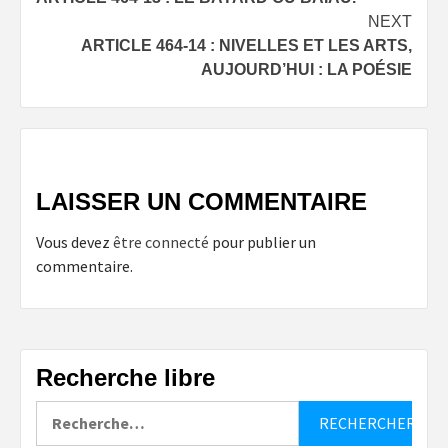
navigation
NEXT
ARTICLE 464-14 : NIVELLES ET LES ARTS,
AUJOURD’HUI : LA POÉSIE
LAISSER UN COMMENTAIRE
Vous devez
être connecté
pour publier un
commentaire.
Recherche libre
Rechercher :