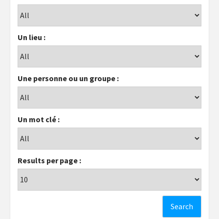
Un lieu :
Une personne ou un groupe :
Un mot clé :
Results per page :