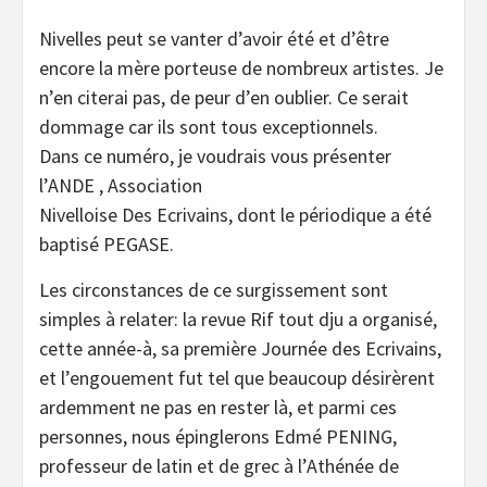
Nivelles peut se vanter d’avoir été et d’être
encore la mère porteuse de nombreux artistes. Je
n’en citerai pas, de peur d’en oublier. Ce serait
dommage car ils sont tous exceptionnels.
Dans ce numéro, je voudrais vous présenter
l’ANDE , Association
Nivelloise Des Ecrivains, dont le périodique a été
baptisé PEGASE.
Les circonstances de ce surgissement sont
simples à relater: la revue Rif tout dju a organisé,
cette année-à, sa première Journée des Ecrivains,
et l’engouement fut tel que beaucoup désirèrent
ardemment ne pas en rester là, et parmi ces
personnes, nous épinglerons Edmé PENING,
professeur de latin et de grec à l’Athénée de