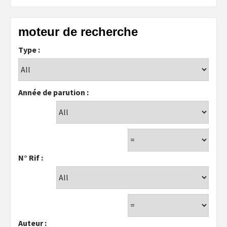
moteur de recherche
Type :
Année de parution :
N° Rif :
Auteur :