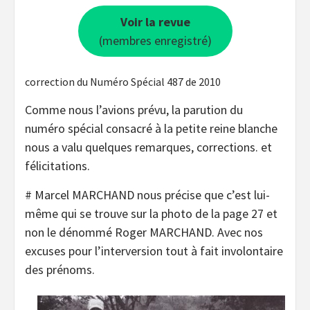
Voir la revue
(membres enregistré)
correction du Numéro Spécial 487 de 2010
Comme nous l’avions prévu, la parution du
numéro spécial consacré à la petite reine blanche
nous a valu quelques remarques, corrections. et
félicitations.
# Marcel MARCHAND nous précise que c’est lui-
même qui se trouve sur la photo de la page 27 et
non le dénommé Roger MARCHAND. Avec nos
excuses pour l’interversion tout à fait involontaire
des prénoms.