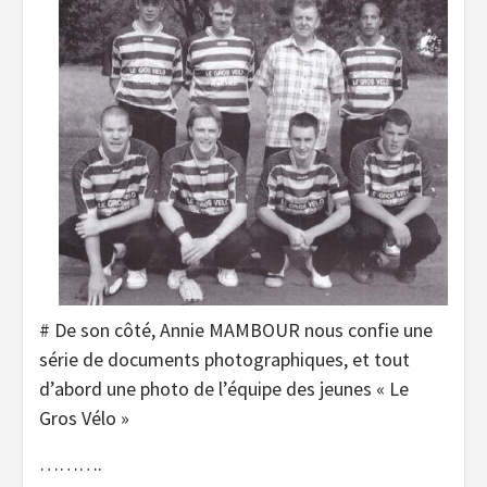
# De son côté, Annie MAMBOUR nous confie une
série de documents photographiques, et tout
d’abord une photo de l’équipe des jeunes « Le
Gros Vélo »
……….