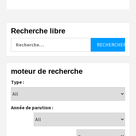
Recherche libre
Rechercher :
moteur de recherche
Type :
Année de parution :