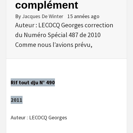
complément
By
Jacques De Winter
15 années ago
Auteur : LECOCQ Georges correction
du Numéro Spécial 487 de 2010
Comme nous l’avions prévu,
Rif tout dju N° 490
2011
Auteur : LECOCQ Georges