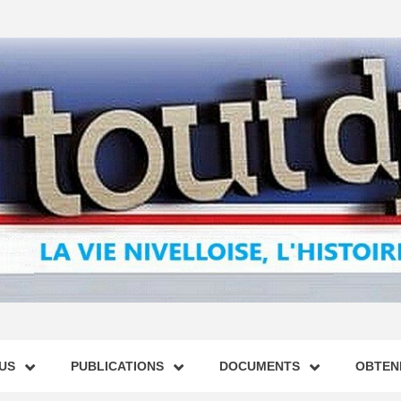
US
PUBLICATIONS
DOCUMENTS
OBTENI