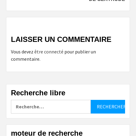
LAISSER UN COMMENTAIRE
Vous devez
être connecté
pour publier un
commentaire.
Recherche libre
Rechercher :
moteur de recherche