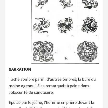
NARRATION
Tache sombre parmi d’autres ombres, la bure du
moine agenouillé se remarquait à peine dans
l’obscurité du sanctuaire.
Epuisé par le jeûne, l’homme en prière devant la