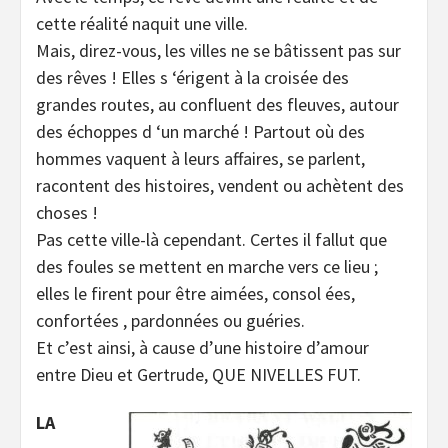
cette réalité naquit une ville.
Mais, direz-vous, les villes ne se bâtissent pas sur
des rêves ! Elles s ‘érigent à la croisée des
grandes routes, au confluent des fleuves, autour
des échoppes d ‘un marché ! Partout où des
hommes vaquent à leurs affaires, se parlent,
racontent des histoires, vendent ou achètent des
choses !
Pas cette ville-là cependant. Certes il fallut que
des foules se mettent en marche vers ce lieu ;
elles le firent pour être aimées, consol ées,
confortées , pardonnées ou guéries.
Et c’est ainsi, à cause d’une histoire d’amour
entre Dieu et Gertrude, QUE NIVELLES FUT.
LA