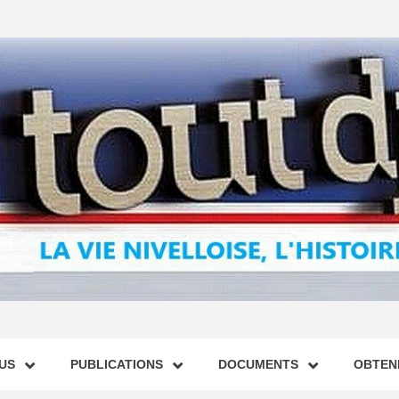
US
PUBLICATIONS
DOCUMENTS
OBTENI