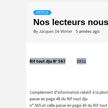
ARTICLE
Nos lecteurs nous
By
Jacques De Winter
5 années ago
Rif tout dju N° 567
2021
Complément d’information relatif à la phot
parue en page 48 du Rif tout dju
n° 565 et celle parue en page 43 du Rif tout 