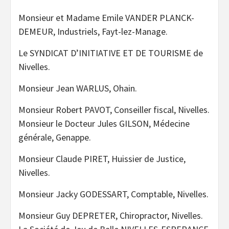
Monsieur et Madame Emile VANDER PLANCK-
DEMEUR, Industriels, Fayt-lez-Manage.
Le SYNDICAT D’INITIATIVE ET DE TOURISME de
Nivelles.
Monsieur Jean WARLUS, Ohain.
Monsieur Robert PAVOT, Conseiller fiscal, Nivelles.
Monsieur le Docteur Jules GILSON, Médecine
générale, Genappe.
Monsieur Claude PIRET, Huissier de Justice,
Nivelles.
Monsieur Jacky GODESSART, Comptable, Nivelles.
Monsieur Guy DEPRETER, Chiropractor, Nivelles.