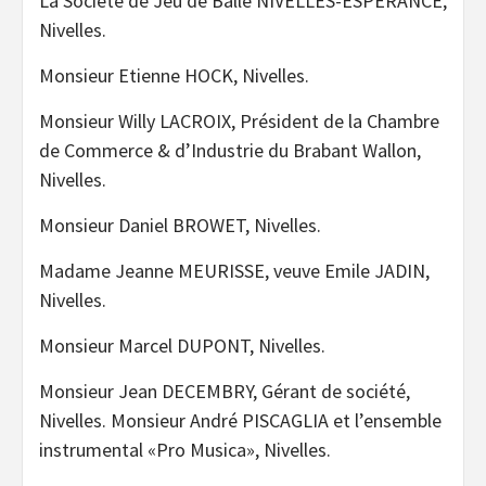
La Société de Jeu de Balle NIVELLES-ESPERANCE,
Nivelles.
Monsieur Etienne HOCK, Nivelles.
Monsieur Willy LACROIX, Président de la Chambre
de Commerce & d’Industrie du Brabant Wallon,
Nivelles.
Monsieur Daniel BROWET, Nivelles.
Madame Jeanne MEURISSE, veuve Emile JADIN,
Nivelles.
Monsieur Marcel DUPONT, Nivelles.
Monsieur Jean DECEMBRY, Gérant de société,
Nivelles. Monsieur André PISCAGLIA et l’ensemble
instrumental «Pro Musica», Nivelles.