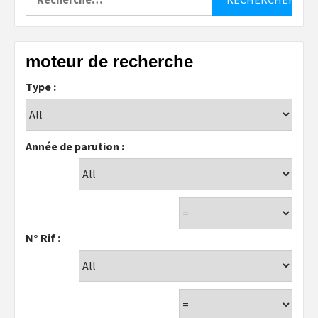
moteur de recherche
Type :
Année de parution :
N° Rif :