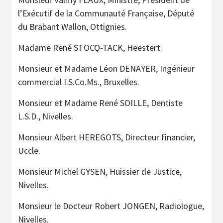
l’Exécutif de la Communauté Française, Député
du Brabant Wallon, Ottignies.
Madame René STOCQ-TACK, Heestert.
Monsieur et Madame Léon DENAYER, Ingénieur
commercial I.S.Co.Ms., Bruxelles.
Monsieur et Madame René SOILLE, Dentiste
L.S.D., Nivelles.
Monsieur Albert HEREGOTS, Directeur financier,
Uccle.
Monsieur Michel GYSEN, Huissier de Justice,
Nivelles.
Monsieur le Docteur Robert JONGEN, Radiologue,
Nivelles.