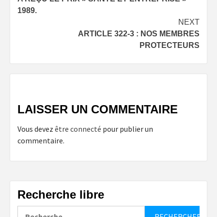
1989.
NEXT
ARTICLE 322-3 : NOS MEMBRES
PROTECTEURS
LAISSER UN COMMENTAIRE
Vous devez
être connecté
pour publier un
commentaire.
Recherche libre
Rechercher :