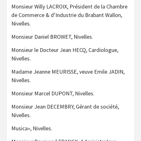
Monsieur Willy LACROIX, Président de la Chambre
de Commerce & d’Industrie du Brabant Wallon,
Nivelles.
Monsieur Daniel BROWET, Nivelles.
Monsieur le Docteur Jean HECQ, Cardiologue,
Nivelles.
Madame Jeanne MEURISSE, veuve Emile JADIN,
Nivelles.
Monsieur Marcel DUPONT, Nivelles.
Monsieur Jean DECEMBRY, Gérant de société,
Nivelles.
Musica», Nivelles.