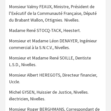
Monsieur Valmy FEAUX, Ministre, Président de
l’Exécutif de la Communauté Française, Député
du Brabant Wallon, Ottignies. Nivelles.
Madame René STOCQ-TACK, Heestert.
Monsieur et Madame Léon DENAYER, Ingénieur
commercial à la S.N.C.V., Nivelles.
Monsieur et Madame René SOILLE, Dentiste
L.S.D., Nivelles.
Monsieur Albert HEREGOTS, Directeur financier,
Uccle.
Michel GYSEN, Huissier de Justice, Nivelles.
électricien, Nivelles.
Monsieur Roger BERGHMANS, Correspondant de