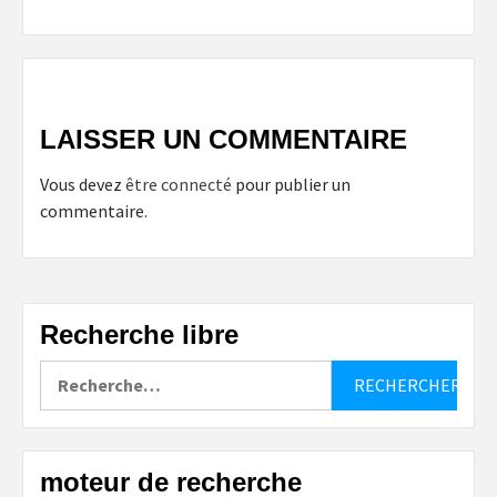
LAISSER UN COMMENTAIRE
Vous devez
être connecté
pour publier un
commentaire.
Recherche libre
Rechercher :
moteur de recherche