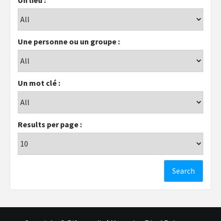
Une personne ou un groupe :
Un mot clé :
Results per page :