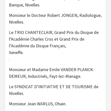
Banque, Nivelles.
Monsieur le Docteur Robert JONGEN, Radiologue,
Nivelles.
Le TRIO CHANTECLAIR, Grand Prix du Disque de
l’Académie Charles Cros et Grand Prix de
l’Académie du Disque Français,
Senef
.
Monsieur et Madame Emile VANDER PLANCK-
DEMEUR, Industriels, Fayt-lez-Manage.
Le SYNDICAT D’INITIATIVE ET DE TOURISME de
Nivelles.
Monsieur Jean WARLUS, Ohain.