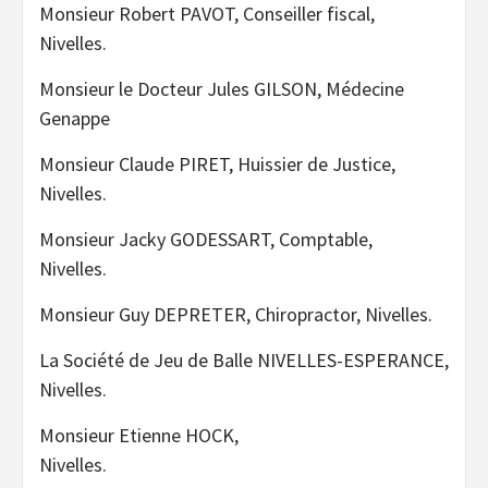
Monsieur Robert PAVOT, Conseiller fiscal,
Nivelles.
Monsieur le Docteur Jules GILSON, Médecine
Genappe
Monsieur Claude PIRET, Huissier de Justice,
Nivelles.
Monsieur Jacky GODESSART, Comptable,
Nivelles.
Monsieur Guy DEPRETER, Chiropractor, Nivelles.
La Société de Jeu de Balle NIVELLES-ESPERANCE,
Nivelles.
Monsieur Etienne HOCK,
Nivelles.