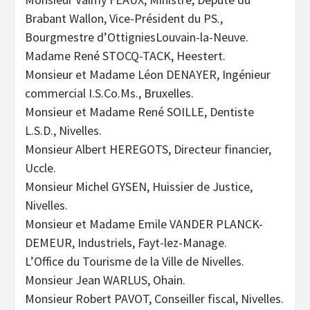
Brabant Wallon, Vice-Président du PS.,
Bourgmestre d’OttigniesLouvain-la-Neuve.
Madame René STOCQ-TACK, Heestert.
Monsieur et Madame Léon DENAYER, Ingénieur
commercial I.S.Co.Ms., Bruxelles.
Monsieur et Madame René SOILLE, Dentiste
L.S.D., Nivelles.
Monsieur Albert HEREGOTS, Directeur financier,
Uccle.
Monsieur Michel GYSEN, Huissier de Justice,
Nivelles.
Monsieur et Madame Emile VANDER PLANCK-
DEMEUR, Industriels, Fayt-lez-Manage.
L’Office du Tourisme de la Ville de Nivelles.
Monsieur Jean WARLUS, Ohain.
Monsieur Robert PAVOT, Conseiller fiscal, Nivelles.