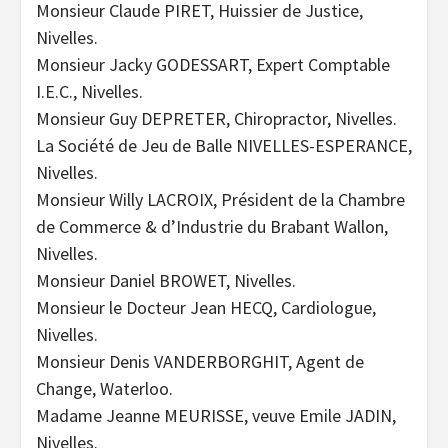
Monsieur Claude PIRET, Huissier de Justice,
Nivelles.
Monsieur Jacky GODESSART, Expert Comptable
I.E.C., Nivelles.
Monsieur Guy DEPRETER, Chiropractor, Nivelles.
La Société de Jeu de Balle NIVELLES-ESPERANCE,
Nivelles.
Monsieur Willy LACROIX, Président de la Chambre
de Commerce & d’Industrie du Brabant Wallon,
Nivelles.
Monsieur Daniel BROWET, Nivelles.
Monsieur le Docteur Jean HECQ, Cardiologue,
Nivelles.
Monsieur Denis VANDERBORGHIT, Agent de
Change, Waterloo.
Madame Jeanne MEURISSE, veuve Emile JADIN,
Nivelles.