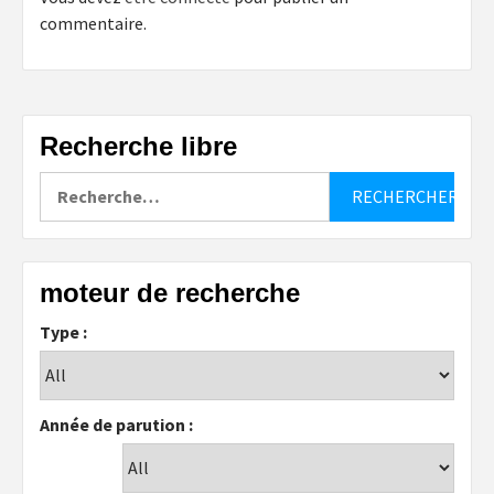
commentaire.
Recherche libre
Rechercher :
moteur de recherche
Type :
Année de parution :