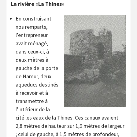
La rivière «La Thines»
En construisant
nos remparts,
l’entrepreneur
avait ménagé,
dans ceux-ci, à
deux mètres à
gauche de la porte
de Namur, deux
aqueducs destinés
à recevoir et à
transmettre à
l’intérieur de la
cité les eaux de la Thines. Ces canaux avaient
2,8 mètres de hauteur sur 1,9 mètres de largeur
; celui de gauche, à 1,5 mètres de profondeur,