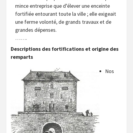
mince entreprise que d’élever une enceinte
fortifiée entourant toute la ville ; elle exigeait
une ferme volonté, de grands travaux et de
grandes dépenses.
…….
Descriptions des fortifications et origine des
remparts
Nos