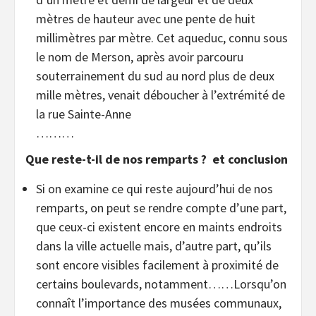
mètres de hauteur avec une pente de huit
millimètres par mètre. Cet aqueduc, connu sous
le nom de Merson, après avoir parcouru
souterrainement du sud au nord plus de deux
mille mètres, venait déboucher à l’extrémité de
la rue Sainte-Anne
………
Que reste-t-il de nos remparts ? et conclusion
Si on examine ce qui reste aujourd’hui de nos
remparts, on peut se rendre compte d’une part,
que ceux-ci existent encore en maints endroits
dans la ville actuelle mais, d’autre part, qu’ils
sont encore visibles facilement à proximité de
certains boulevards, notamment……Lorsqu’on
connaît l’importance des musées communaux,