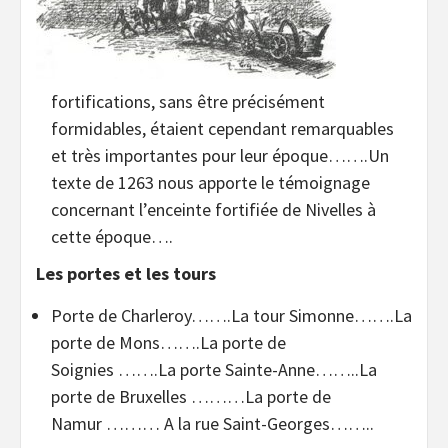
fortifications, sans être précisément
formidables, étaient cependant remarquables
et très importantes pour leur époque…….Un
texte de 1263 nous apporte le témoignage
concernant l’enceinte fortifiée de Nivelles à
cette époque….
Les portes et les tours
Porte de Charleroy…….La tour Simonne…….La
porte de Mons…….La porte de
Soignies …….La porte Sainte-Anne……..La
porte de Bruxelles ………La porte de
Namur ……… A la rue Saint-Georges……..