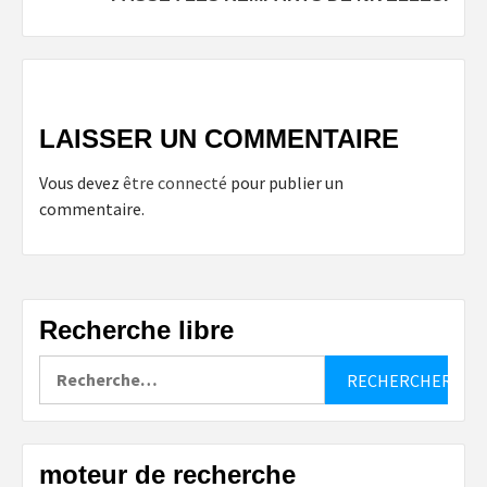
LAISSER UN COMMENTAIRE
Vous devez
être connecté
pour publier un
commentaire.
Recherche libre
Rechercher :
moteur de recherche