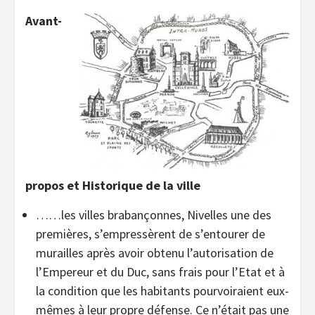
Avant-
propos et Historique de la ville
……les villes brabançonnes, Nivelles une des
premières, s’empressèrent de s’entourer de
murailles après avoir obtenu l’autorisation de
l’Empereur et du Duc, sans frais pour l’Etat et à
la condition que les habitants pourvoiraient eux-
mêmes à leur propre défense. Ce n’était pas une