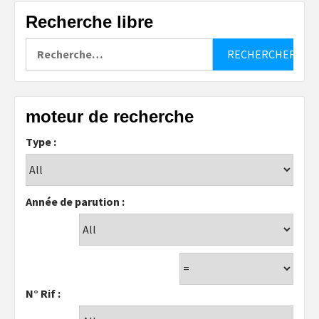
Recherche libre
Rechercher :
moteur de recherche
Type :
Année de parution :
N° Rif :