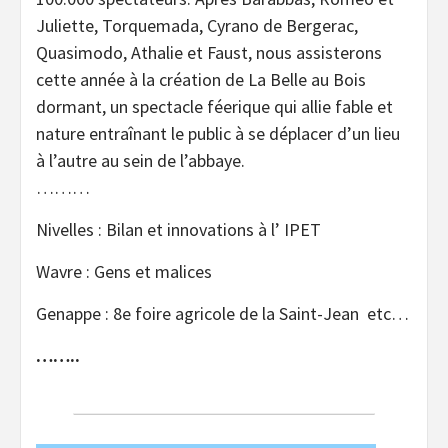
Juliette, Torquemada, Cyrano de Bergerac,
Quasimodo, Athalie et Faust, nous assisterons
cette année à la création de La Belle au Bois
dormant, un spectacle féerique qui allie fable et
nature entraînant le public à se déplacer d’un lieu
à l’autre au sein de l’abbaye.
………
Nivelles : Bilan et innovations à l’ IPET
Wavre : Gens et malices
Genappe : 8e foire agricole de la Saint-Jean etc…
……..