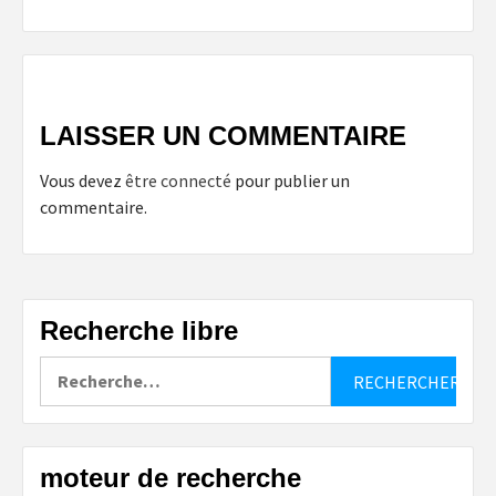
LAISSER UN COMMENTAIRE
Vous devez
être connecté
pour publier un
commentaire.
Recherche libre
Rechercher :
moteur de recherche