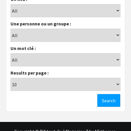
Une personne ou un groupe :
Un mot clé :
Results per page :