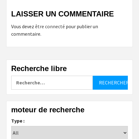
LAISSER UN COMMENTAIRE
Vous devez
être connecté
pour publier un
commentaire.
Recherche libre
Rechercher :
moteur de recherche
Type :