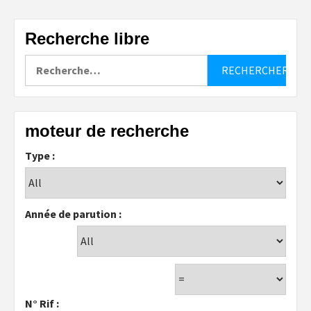
Recherche libre
Rechercher :
moteur de recherche
Type :
Année de parution :
N° Rif :