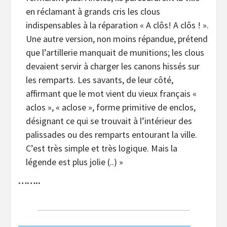
en réclamant à grands cris les clous
indispensables à la réparation « A clôs! A clôs ! ».
Une autre version, non moins répandue, prétend
que l’artillerie manquait de munitions; les clous
devaient servir à charger les canons hissés sur
les remparts. Les savants, de leur côté,
affirmant que le mot vient du vieux français «
aclos », « aclose », forme primitive de enclos,
désignant ce qui se trouvait à l’intérieur des
palissades ou des remparts entourant la ville.
C’est très simple et très logique. Mais la
légende est plus jolie (..) »
……..