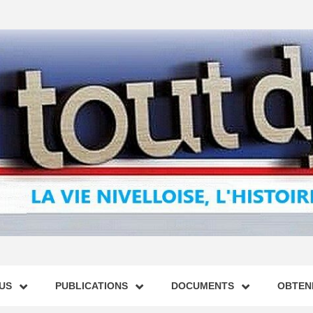
US
PUBLICATIONS
DOCUMENTS
OBTENI