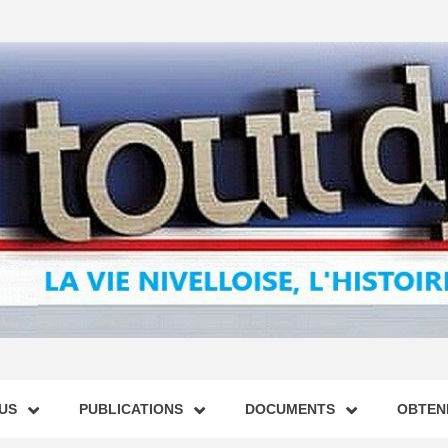
US
PUBLICATIONS
DOCUMENTS
OBTENI