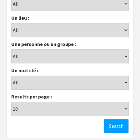
Un lieu :
Une personne ou un groupe :
Un mot clé :
Results per page :