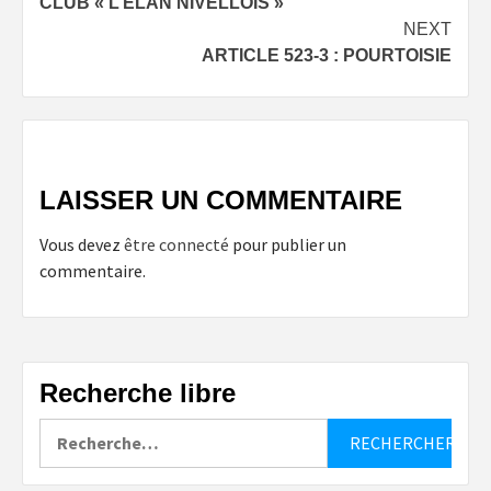
CLUB « L’ELAN NIVELLOIS »
NEXT
ARTICLE 523-3 : POURTOISIE
LAISSER UN COMMENTAIRE
Vous devez
être connecté
pour publier un
commentaire.
Recherche libre
Rechercher :