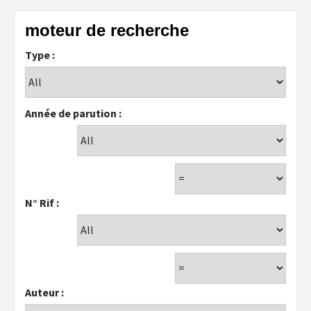
moteur de recherche
Type :
Année de parution :
N° Rif :
Auteur :