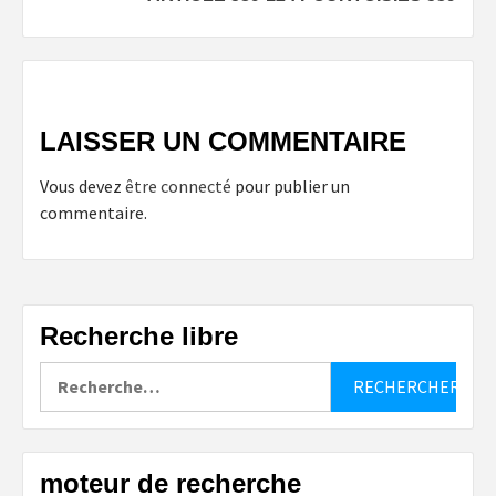
LAISSER UN COMMENTAIRE
Vous devez
être connecté
pour publier un
commentaire.
Recherche libre
Rechercher :
moteur de recherche