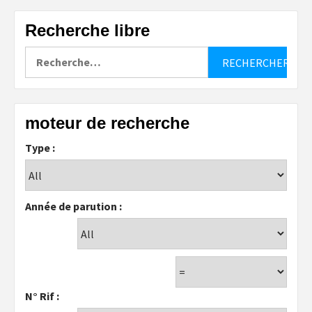
Recherche libre
Rechercher :
moteur de recherche
Type :
Année de parution :
N° Rif :