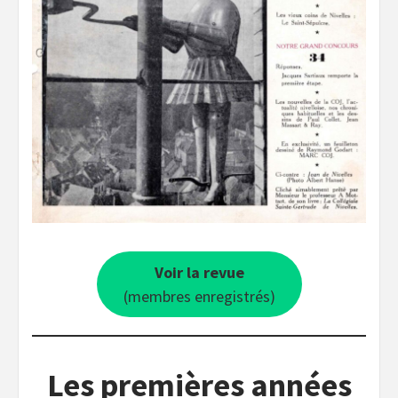
Voir la revue
(membres enregistrés)
Les premières années