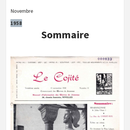
Novembre
1958
Sommaire