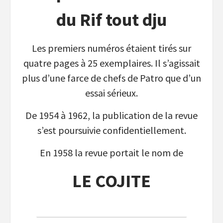
du Rif tout dju
Les premiers numéros étaient tirés sur
quatre pages à 25 exemplaires. Il s’agissait
plus d’une farce de chefs de Patro que d’un
essai sérieux.
De 1954 à 1962, la publication de la revue
s’est poursuivie confidentiellement.
En 1958 la revue portait le nom de
LE COJITE