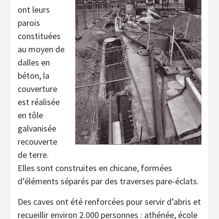
ont leurs
parois
constituées
au moyen de
dalles en
béton, la
couverture
est réalisée
en tôle
galvanisée
recouverte
de terre.
Elles sont construites en chicane, formées
d’éléments séparés par des traverses pare-éclats.
Des caves ont été renforcées pour servir d’abris et
recueillir environ 2.000 personnes : athénée, école