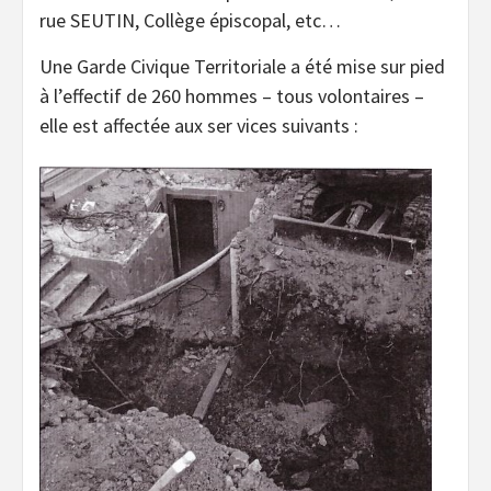
rue SEUTIN, Collège épiscopal, etc…
Une Garde Civique Territoriale a été mise sur pied
à l’effectif de 260 hommes – tous volontaires –
elle est affectée aux ser vices suivants :