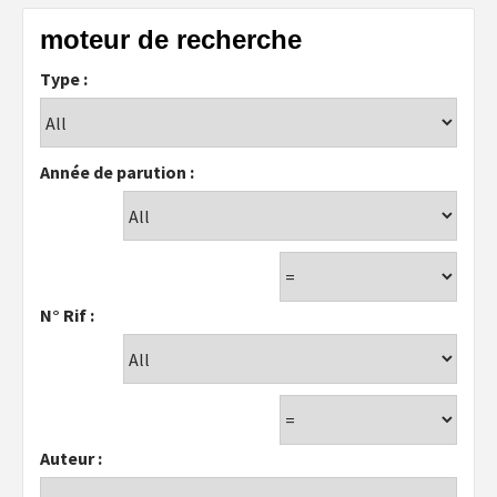
moteur de recherche
Type :
Année de parution :
N° Rif :
Auteur :