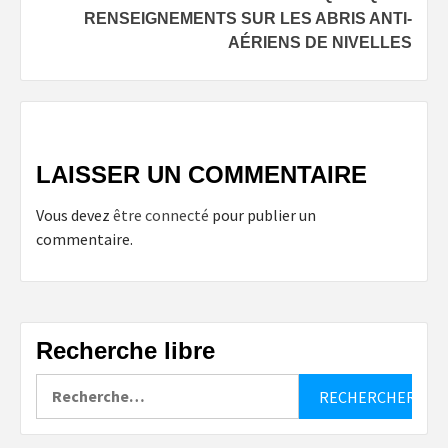
RENSEIGNEMENTS SUR LES ABRIS ANTI-
AÉRIENS DE NIVELLES
LAISSER UN COMMENTAIRE
Vous devez
être connecté
pour publier un
commentaire.
Recherche libre
Rechercher :