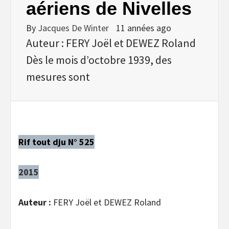
aériens de Nivelles
By
Jacques De Winter
11 années ago
Auteur : FERY Joël et DEWEZ Roland
Dès le mois d’octobre 1939, des
mesures sont
Rif tout dju N° 525
2015
Auteur :
FERY Joël et DEWEZ Roland