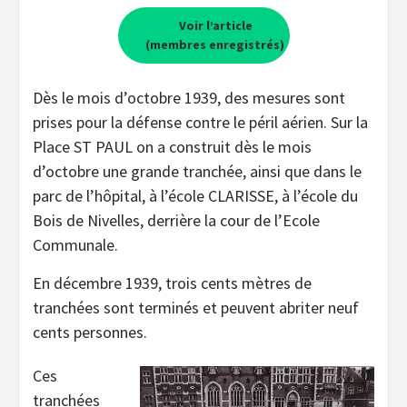
Voir l’article
(membres enregistrés)
Dès le mois d’octobre 1939, des mesures sont
prises pour la défense contre le péril aérien. Sur la
Place ST PAUL on a construit dès le mois
d’octobre une grande tranchée, ainsi que dans le
parc de l’hôpital, à l’école CLARISSE, à l’école du
Bois de Nivelles, derrière la cour de l’Ecole
Communale.
En décembre 1939, trois cents mètres de
tranchées sont terminés et peuvent abriter neuf
cents personnes.
Ces
tranchées