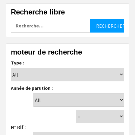
Recherche libre
Rechercher :
moteur de recherche
Type :
Année de parution :
N° Rif :