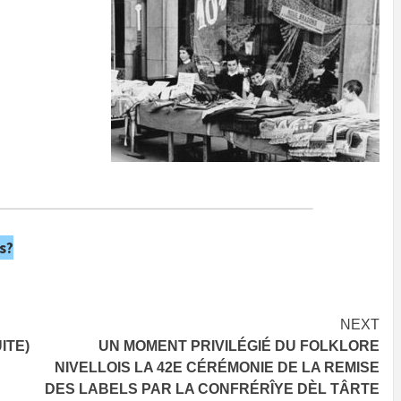
s?
NEXT
ITE)
UN MOMENT PRIVILÉGIÉ DU FOLKLORE
NIVELLOIS LA 42E CÉRÉMONIE DE LA REMISE
DES LABELS PAR LA CONFRÉRÎYE DÈL TÂRTE