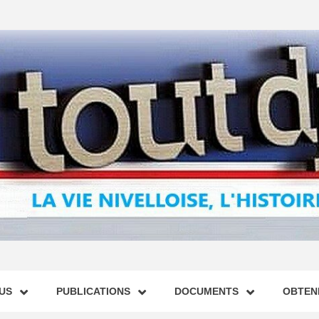
US
PUBLICATIONS
DOCUMENTS
OBTENI