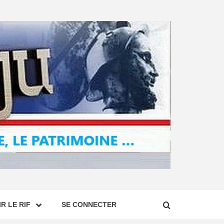
R LE RIF
SE CONNECTER