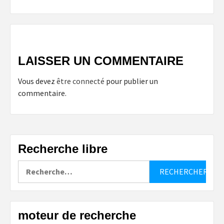
LAISSER UN COMMENTAIRE
Vous devez
être connecté
pour publier un
commentaire.
Recherche libre
Rechercher :
moteur de recherche