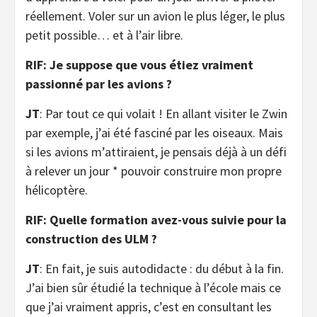
réellement. Voler sur un avion le plus léger, le plus
petit possible… et à l’air libre.
RIF: Je suppose que vous étiez vraiment
passionné par les avions ?
JT
: Par tout ce qui volait ! En allant visiter le Zwin
par exemple, j’ai été fasciné par les oiseaux. Mais
si les avions m’attiraient, je pensais déjà à un défi
à relever un jour * pouvoir construire mon propre
hélicoptère.
RIF: Quelle formation avez-vous suivie pour la
construction des ULM ?
JT
: En fait, je suis autodidacte : du début à la fin.
J’ai bien sûr étudié la technique à l’école mais ce
que j’ai vraiment appris, c’est en consultant les