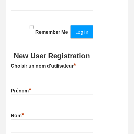
Remember Me
New User Registration
*
Choisir un nom d'utilisateur
*
Prénom
*
Nom