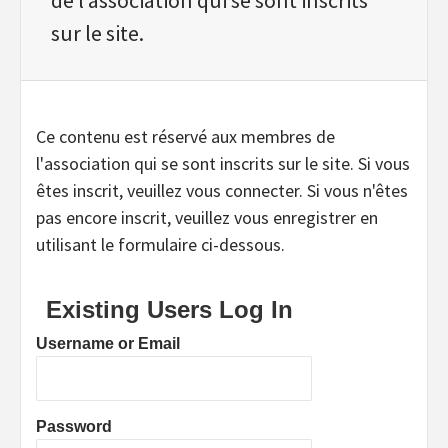
sur le site.
Ce contenu est réservé aux membres de
l'association qui se sont inscrits sur le site. Si vous
êtes inscrit, veuillez vous connecter. Si vous n'êtes
pas encore inscrit, veuillez vous enregistrer en
utilisant le formulaire ci-dessous.
Existing Users Log In
Username or Email
Password