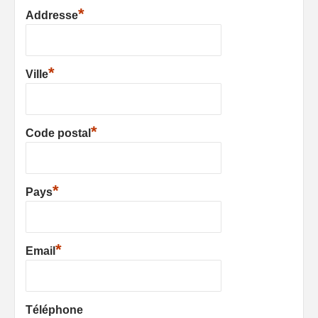
*
Addresse
*
Ville
*
Code postal
*
Pays
*
Email
Téléphone