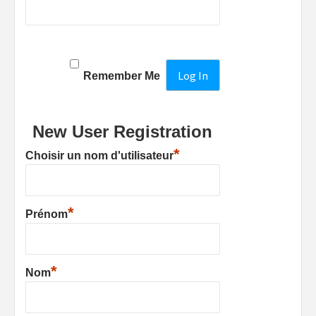
Remember Me
New User Registration
*
Choisir un nom d'utilisateur
*
Prénom
*
Nom