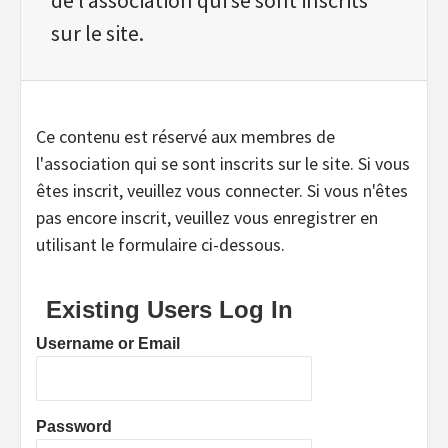
sur le site.
Ce contenu est réservé aux membres de
l'association qui se sont inscrits sur le site. Si vous
êtes inscrit, veuillez vous connecter. Si vous n'êtes
pas encore inscrit, veuillez vous enregistrer en
utilisant le formulaire ci-dessous.
Existing Users Log In
Username or Email
Password