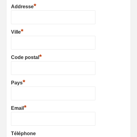
*
Addresse
*
Ville
*
Code postal
*
Pays
*
Email
Téléphone