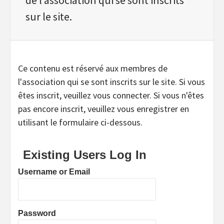
sur le site.
Ce contenu est réservé aux membres de
l'association qui se sont inscrits sur le site. Si vous
êtes inscrit, veuillez vous connecter. Si vous n'êtes
pas encore inscrit, veuillez vous enregistrer en
utilisant le formulaire ci-dessous.
Existing Users Log In
Username or Email
Password