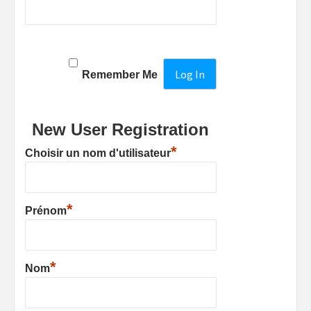
Remember Me
New User Registration
*
Choisir un nom d'utilisateur
*
Prénom
*
Nom