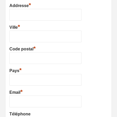
*
Addresse
*
Ville
*
Code postal
*
Pays
*
Email
Téléphone