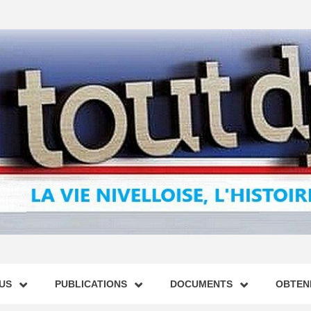
US
PUBLICATIONS
DOCUMENTS
OBTENI