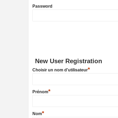
Password
New User Registration
*
Choisir un nom d'utilisateur
*
Prénom
*
Nom