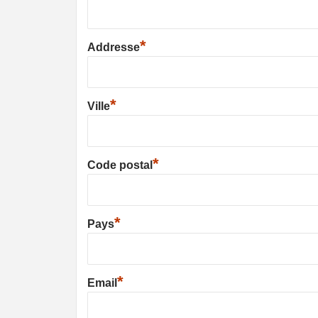
*
Addresse
*
Ville
*
Code postal
*
Pays
*
Email