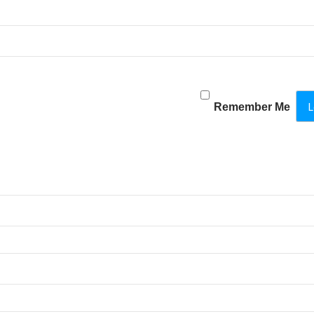
Remember Me