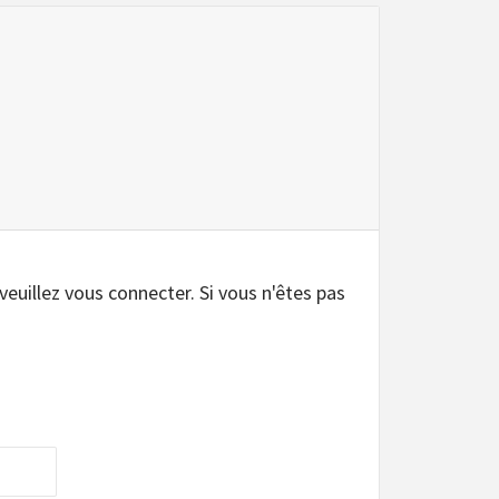
.
 veuillez vous connecter. Si vous n'êtes pas