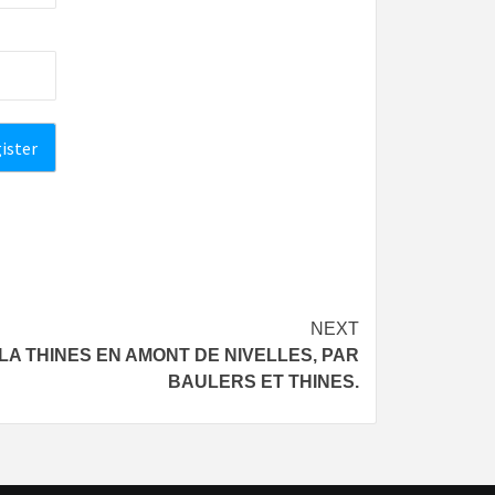
NEXT
 LA THINES EN AMONT DE NIVELLES, PAR
BAULERS ET THINES.