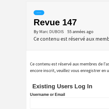
-----
Revue 147
By
Marc DUBOIS
55 années ago
Ce contenu est réservé aux membres
Ce contenu est réservé aux membres de l'assoc
encore inscrit, veuillez vous enregistrer en u
Existing Users Log In
Username or Email