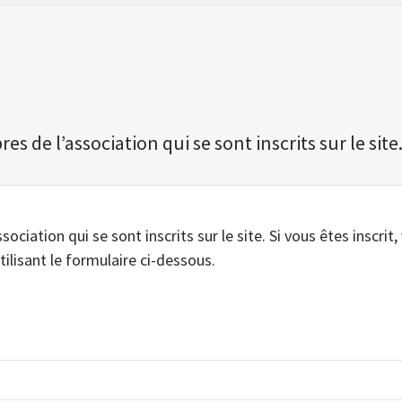
 de l’association qui se sont inscrits sur le site
iation qui se sont inscrits sur le site. Si vous êtes inscrit,
tilisant le formulaire ci-dessous.