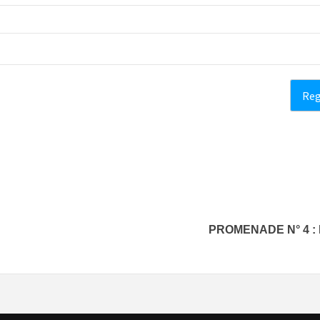
PROMENADE N° 4 :