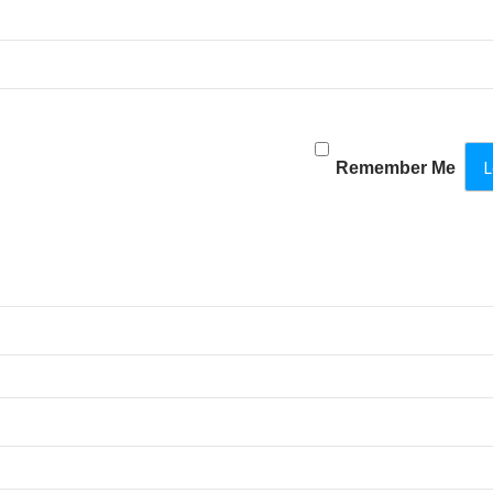
Remember Me