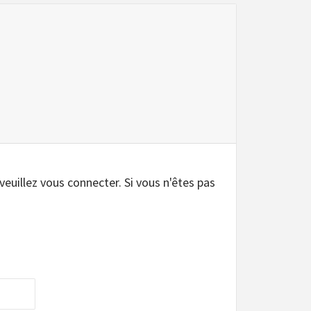
.
 veuillez vous connecter. Si vous n'êtes pas