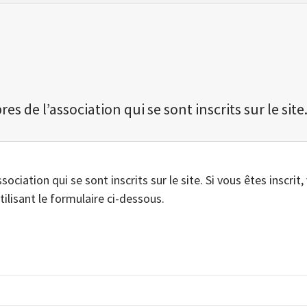
 de l’association qui se sont inscrits sur le site
iation qui se sont inscrits sur le site. Si vous êtes inscrit,
tilisant le formulaire ci-dessous.