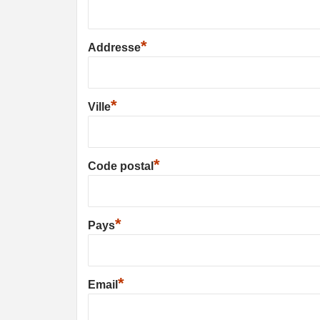
*
Addresse
*
Ville
*
Code postal
*
Pays
*
Email