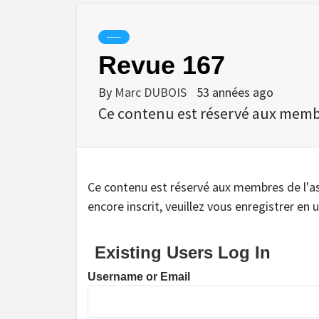
-----
Revue 167
By
Marc DUBOIS
53 années ago
Ce contenu est réservé aux membres
Ce contenu est réservé aux membres de l'assoc
encore inscrit, veuillez vous enregistrer en u
Existing Users Log In
Username or Email