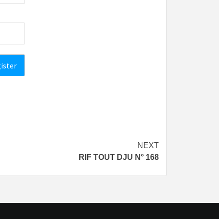
NEXT
RIF TOUT DJU N° 168