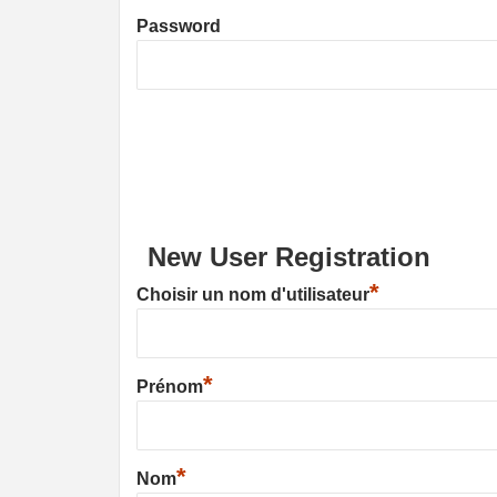
Password
New User Registration
*
Choisir un nom d'utilisateur
*
Prénom
*
Nom