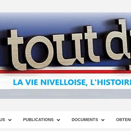
US
PUBLICATIONS
DOCUMENTS
OBTENI