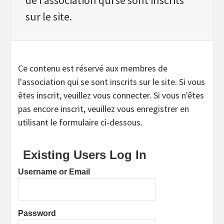
sur le site.
Ce contenu est réservé aux membres de
l'association qui se sont inscrits sur le site. Si vous
êtes inscrit, veuillez vous connecter. Si vous n'êtes
pas encore inscrit, veuillez vous enregistrer en
utilisant le formulaire ci-dessous.
Existing Users Log In
Username or Email
Password