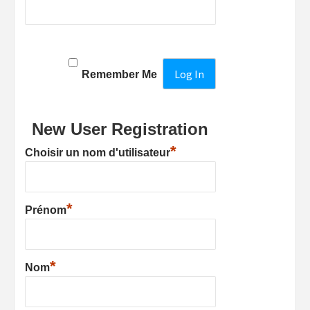
Remember Me
New User Registration
*
Choisir un nom d'utilisateur
*
Prénom
*
Nom