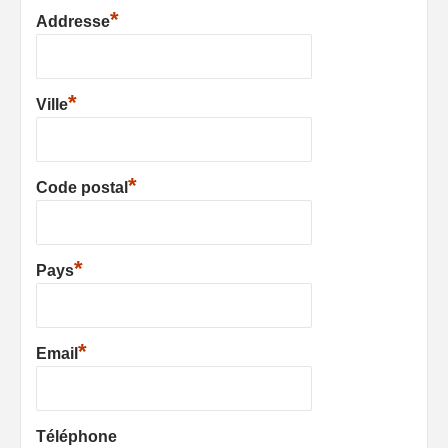
*
Addresse
*
Ville
*
Code postal
*
Pays
*
Email
Téléphone